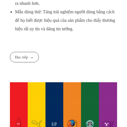
ra nhanh hơn.
Mẫu dùng thử: Tăng trải nghiệm người dùng bằng cách
để họ biết được hiệu quả của sản phẩm cho thấy thương
hiệu rất uy tín và đáng tin tưởng.
Đọc tiếp