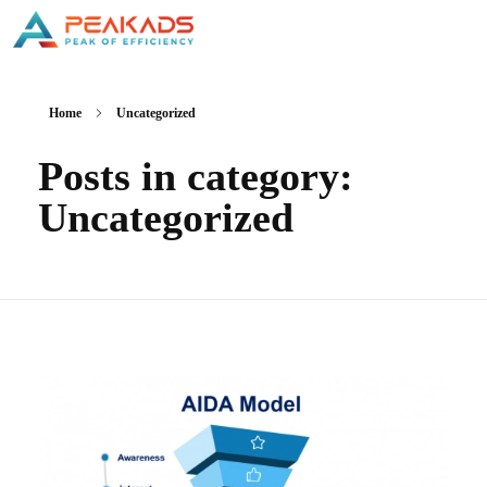
Home
Uncategorized
Posts in category:
Uncategorized