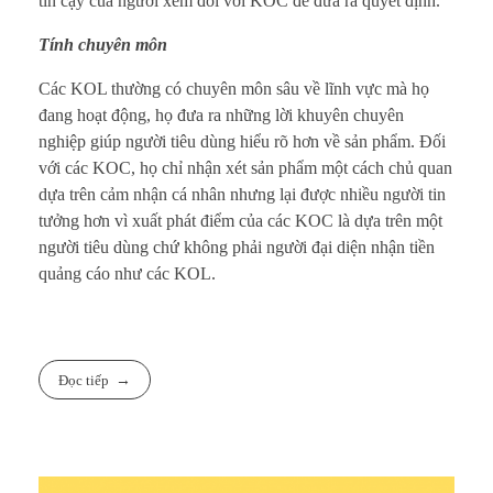
tin cậy của người xem đối với KOC để đưa ra quyết định.
Tính chuyên môn
Các KOL thường có chuyên môn sâu về lĩnh vực mà họ
đang hoạt động, họ đưa ra những lời khuyên chuyên
nghiệp giúp người tiêu dùng hiểu rõ hơn về sản phẩm. Đối
với các KOC, họ chỉ nhận xét sản phẩm một cách chủ quan
dựa trên cảm nhận cá nhân nhưng lại được nhiều người tin
tưởng hơn vì xuất phát điểm của các KOC là dựa trên một
người tiêu dùng chứ không phải người đại diện nhận tiền
quảng cáo như các KOL.
Đọc tiếp