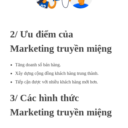
2/ Ưu điểm của
Marketing truyền miệng
Tăng doanh số bán hàng.
Xây dựng cộng đồng khách hàng trung thành.
Tiếp cận được với nhiều khách hàng mới hơn.
3/ Các hình thức
Marketing truyền miệng