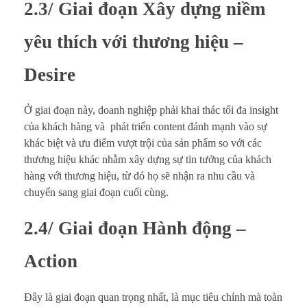
2.3/ Giai đoạn Xây dựng niềm
yêu thích với thương hiệu –
Desire
Ở giai đoạn này, doanh nghiệp phải khai thác tối đa insight
của khách hàng và phát triển content đánh mạnh vào sự
khác biệt và ưu điểm vượt trội của sản phẩm so với các
thương hiệu khác nhằm xây dựng sự tin tưởng của khách
hàng với thương hiệu, từ đó họ sẽ nhận ra nhu cầu và
chuyển sang giai đoạn cuối cùng.
2.4/ Giai đoạn Hành động –
Action
Đây là giai đoạn quan trọng nhất, là mục tiêu chính mà toàn