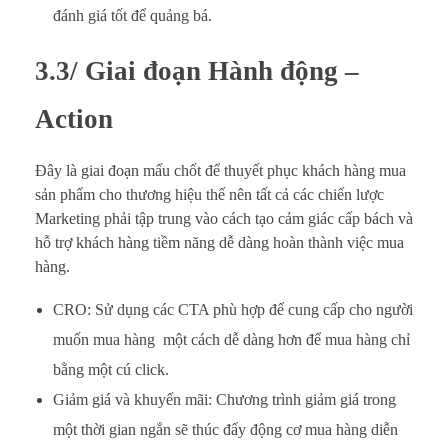
đánh giá tốt để quảng bá.
3.3/ Giai đoạn Hành động –
Action
Đây là giai đoạn mấu chốt để thuyết phục khách hàng mua
sản phẩm cho thương hiệu thế nên tất cả các chiến lược
Marketing phải tập trung vào cách tạo cảm giác cấp bách và
hỗ trợ khách hàng tiềm năng dễ dàng hoàn thành việc mua
hàng.
CRO: Sử dụng các CTA phù hợp để cung cấp cho người
muốn mua hàng một cách dễ dàng hơn để mua hàng chỉ
bằng một cú click.
Giảm giá và khuyến mãi: Chương trình giảm giá trong
một thời gian ngắn sẽ thúc đẩy động cơ mua hàng diễn