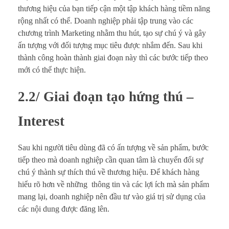
thương hiệu của bạn tiếp cận một tập khách hàng tiềm năng
rộng nhất có thể. Doanh nghiệp phải tập trung vào các
chương trình Marketing nhằm thu hút, tạo sự chú ý và gây
ấn tượng với đối tượng mục tiêu được nhắm đến. Sau khi
thành công hoàn thành giai đoạn này thì các bước tiếp theo
mới có thể thực hiện.
2.2/ Giai đoạn tạo hứng thú –
Interest
Sau khi người tiêu dùng đã có ấn tượng về sản phẩm, bước
tiếp theo mà doanh nghiệp cần quan tâm là chuyển đổi sự
chú ý thành sự thích thú về thương hiệu. Để khách hàng
hiểu rõ hơn về những thông tin và các lợi ích mà sản phẩm
mang lại, doanh nghiệp nên đầu tư vào giá trị sử dụng của
các nội dung được đăng lên.