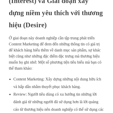
(Interest) và Giai đoạn xây
dựng niềm yêu thích với thương
hiệu (Desire)
Ở giai đoạn này doanh nghiệp cần tập trung phát triển
Content Marketing để đem đến những thông tin có giá trị
để khách hàng hiểu thêm về danh mục sản phẩm, sự khác
biệt cũng như những đặc điểm đặc trưng mà thương hiệu
muốn họ ghi nhớ. Một số phương tiện tiêu biểu mà bạn có
thể tham khảo:
Content Marketing: Xây dựng những nội dung hữu ích
và hấp dẫn nhằm thuyết phục khách hàng.
Review: Người tiêu dùng có xu hướng tin những lời
đánh giá từ những người đã sử dụng hơn là lời quảng
cáo từ thương hiệu nên doanh nghiệp có thể sử dụng các