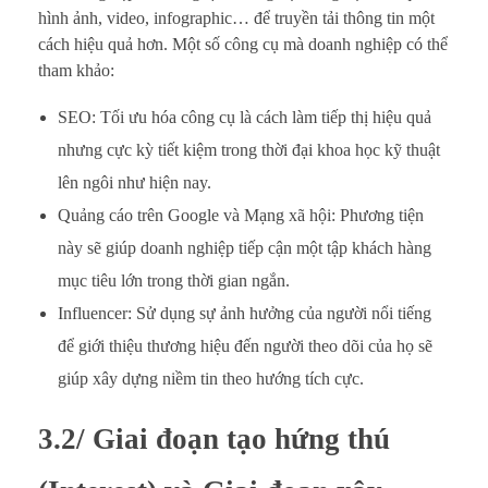
hình ảnh, video, infographic… để truyền tải thông tin một
cách hiệu quả hơn. Một số công cụ mà doanh nghiệp có thể
tham khảo:
SEO: Tối ưu hóa công cụ là cách làm tiếp thị hiệu quả
nhưng cực kỳ tiết kiệm trong thời đại khoa học kỹ thuật
lên ngôi như hiện nay.
Quảng cáo trên Google và Mạng xã hội: Phương tiện
này sẽ giúp doanh nghiệp tiếp cận một tập khách hàng
mục tiêu lớn trong thời gian ngắn.
Influencer: Sử dụng sự ảnh hưởng của người nổi tiếng
để giới thiệu thương hiệu đến người theo dõi của họ sẽ
giúp xây dựng niềm tin theo hướng tích cực.
3.2/ Giai đoạn tạo hứng thú