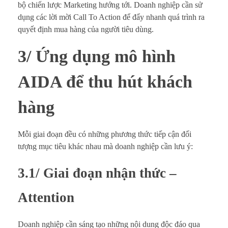
bộ chiến lược Marketing hướng tới. Doanh nghiệp cần sử
dụng các lời mời Call To Action để đẩy nhanh quá trình ra
quyết định mua hàng của người tiêu dùng.
3/ Ứng dụng mô hình
AIDA để thu hút khách
hàng
Mỗi giai đoạn đều có những phương thức tiếp cận đối
tượng mục tiêu khác nhau mà doanh nghiệp cần lưu ý:
3.1/ Giai đoạn nhận thức –
Attention
Doanh nghiệp cần sáng tạo những nội dung độc đáo qua