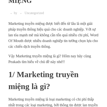
MIỆNG
by
Uncategorized
Marketing truyền miệng được biết đến từ lâu là một giải
pháp truyền thông hiệu quả cho các doanh nghiệp. Với sự
lan tỏa mạnh mẽ mà không cần tốn quá nhiều chi phí, Word
Of Mouth được nhiều doanh nghiệp tin tưởng chọn lựa cho
các chiến dịch truyền thông.
Vậy Marketing truyền miệng là gì? Hôm nay hãy cùng
Peakads tìm hiểu về chủ đề này nhé!!
1/ Marketing truyền
miệng là gì?
Marketing truyền miệng là loại marketing có chi phí thấp
nhất trong các loại marketing, bởi thông tin được lan truyền