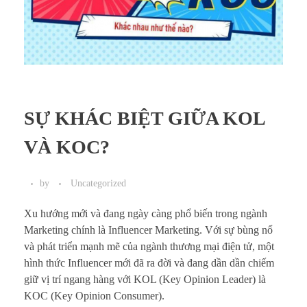
SỰ KHÁC BIỆT GIỮA KOL
VÀ KOC?
by
Uncategorized
Xu hướng mới và đang ngày càng phổ biến trong ngành
Marketing chính là Influencer Marketing. Với sự bùng nổ
và phát triển mạnh mẽ của ngành thương mại điện tử, một
hình thức Influencer mới đã ra đời và đang dần dần chiếm
giữ vị trí ngang hàng với KOL (Key Opinion Leader) là
KOC (Key Opinion Consumer).