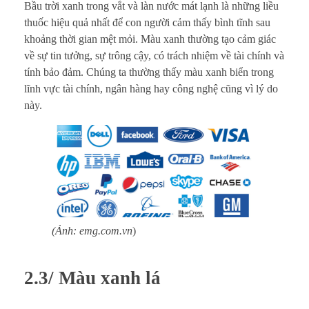
Bầu trời xanh trong vắt và làn nước mát lạnh là những liều
thuốc hiệu quả nhất để con người cảm thấy bình tĩnh sau
khoảng thời gian mệt mỏi. Màu xanh thường tạo cảm giác
về sự tin tưởng, sự trông cậy, có trách nhiệm về tài chính và
tính bảo đảm. Chúng ta thường thấy màu xanh biển trong
lĩnh vực tài chính, ngân hàng hay công nghệ cũng vì lý do
này.
(Ảnh: emg.com.vn
)
2.3/ Màu xanh lá