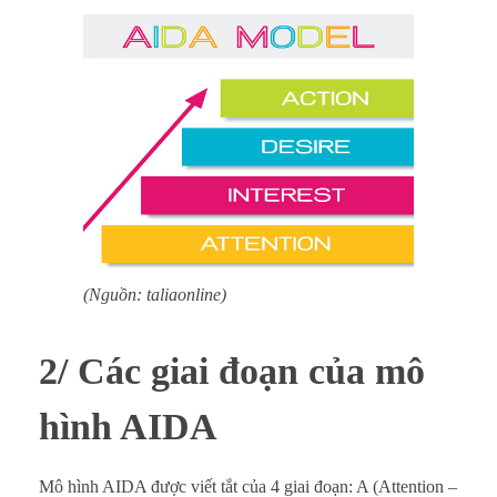
(Nguồn: taliaonline)
2/ Các giai đoạn của mô
hình AIDA
Mô hình AIDA được viết tắt của 4 giai đoạn: A (Attention –