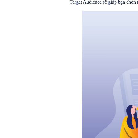
Target Audience sẽ giúp bạn chọn