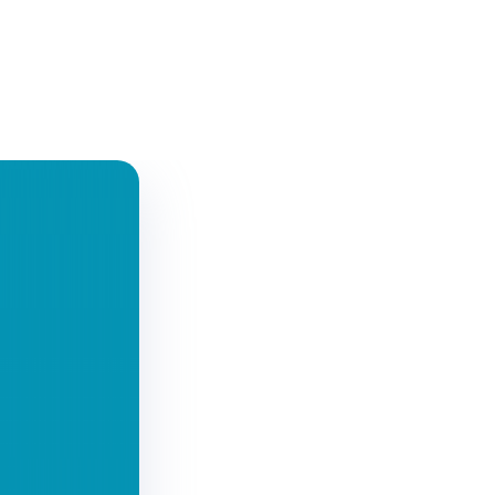
Contact Us