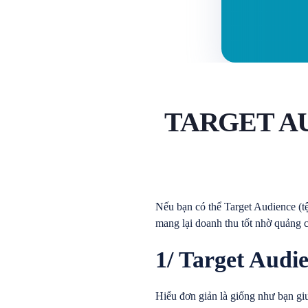
TARGET A
Nếu bạn có thể Target Audience (t
mang lại doanh thu tốt nhờ quảng 
1/ Target Audie
Hiểu đơn giản là giống như bạn gi