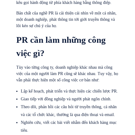
kêu gọi hành động từ phía khách hàng bằng thông điệp.
Bản chất của nghề PR là cải thiện cái nhìn về một cá nhân,
một doanh nghiệp, phát thông tin tới giới truyền thông và
lôi kéo sự chú ý của họ.
PR cần làm những công
việc gì?
Tùy vào từng công ty, doanh nghiệp khác nhau mà công
việc của một người làm PR cũng sẽ khác nhau. Tuy vậy, họ
vẫn phải thực hiện một số công việc cơ bản như:
Lập kế hoạch, phát triển và thực hiện các chiến lược PR.
Giao tiếp với đồng nghiệp và người phát ngôn chính.
Theo dõi, phản hồi các câu hỏi từ truyền thông, cá nhân
và các tổ chức khác, thường là qua điện thoại và email.
Nghiên cứu, viết các bài viết nhắm đến khách hàng mục
tiêu.