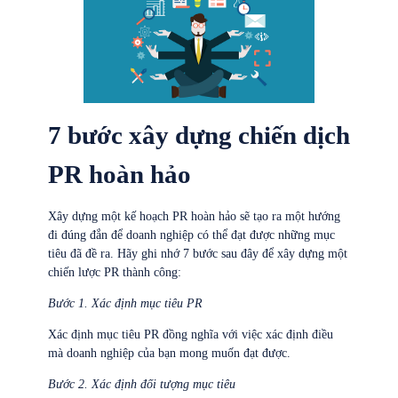
7 bước xây dựng chiến dịch
PR hoàn hảo
Xây dựng một kế hoạch PR hoàn hảo sẽ tạo ra một hướng
đi đúng đắn để doanh nghiệp có thể đạt được những mục
tiêu đã đề ra. Hãy ghi nhớ 7 bước sau đây để xây dựng một
chiến lược PR thành công:
Bước 1. Xác định mục tiêu PR
Xác định mục tiêu PR đồng nghĩa với việc xác định điều
mà doanh nghiệp của bạn mong muốn đạt được.
Bước 2. Xác định đối tượng mục tiêu