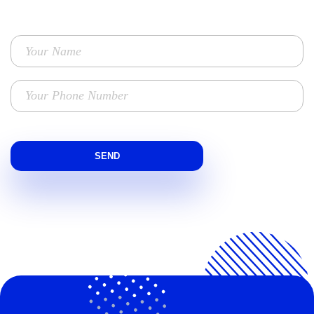
FOR YOUR BUSINESS