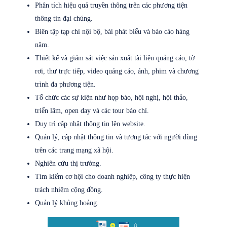
Phân tích hiệu quả truyền thông trên các phương tiện
thông tin đại chúng.
Biên tập tạp chí nội bộ, bài phát biểu và báo cáo hàng
năm.
Thiết kế và giám sát việc sản xuất tài liệu quảng cáo, tờ
rơi, thư trực tiếp, video quảng cáo, ảnh, phim và chương
trình đa phương tiện.
Tổ chức các sự kiện như họp báo, hội nghị, hội thảo,
triển lãm, open day và các tour báo chí.
Duy trì cập nhật thông tin lên website.
Quản lý, cập nhật thông tin và tương tác với người dùng
trên các trang mạng xã hội.
Nghiên cứu thị trường.
Tìm kiếm cơ hội cho doanh nghiệp, công ty thực hiện
trách nhiệm cộng đồng.
Quản lý khủng hoảng.