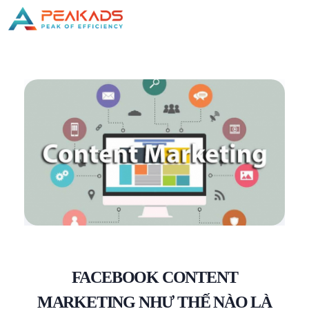
FACEBOOK CONTENT
MARKETING NHƯ THẾ NÀO LÀ