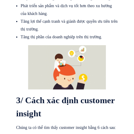
Phát triển sản phẩm và dịch vụ tốt hơn theo xu hướng
của khách hàng.
Tăng lợi thế cạnh tranh và giành được quyền ưu tiên trên
thị trường.
Tăng thị phần của doanh nghiệp trên thị trường.
3/ Cách xác định customer
insight
Chúng ta có thể tìm thấy customer insight bằng 6 cách sau: