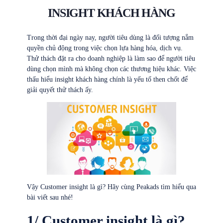
INSIGHT KHÁCH HÀNG
Trong thời đại ngày nay, người tiêu dùng là đối tượng nắm
quyền chủ động trong việc chọn lựa hàng hóa, dịch vụ.
Thử thách đặt ra cho doanh nghiệp là làm sao để người tiêu
dùng chọn mình mà không chọn các thương hiệu khác. Việc
thấu hiểu insight khách hàng chính là yếu tố then chốt để
giải quyết thử thách ấy.
Vậy Customer insight là gì? Hãy cùng Peakads tìm hiểu qua
bài viết sau nhé!
1/ Customer insight là gì?