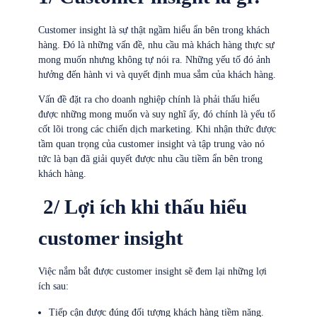
Customer insight là sự thật ngầm hiểu ẩn bên trong khách
hàng. Đó là những vấn đề, nhu cầu mà khách hàng thực sự
mong muốn nhưng không tự nói ra. Những yếu tố đó ảnh
hưởng đến hành vi và quyết định mua sắm của khách hàng.
Vấn đề đặt ra cho doanh nghiệp chính là phải thấu hiểu
được những mong muốn và suy nghĩ ấy, đó chính là yếu tố
cốt lõi trong các chiến dịch marketing. Khi nhận thức được
tầm quan trọng của customer insight và tập trung vào nó
tức là bạn đã giải quyết được nhu cầu tiềm ẩn bên trong
khách hàng.
2/ Lợi ích khi thấu hiểu
customer insight
Việc nắm bắt được customer insight sẽ đem lại những lợi
ích sau:
Tiếp cận được đúng đối tượng khách hàng tiềm năng.