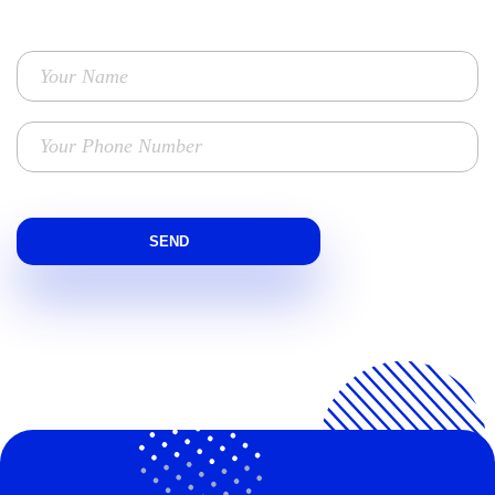
FOR YOUR BUSINESS