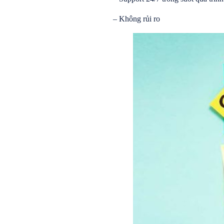
– Không rủi ro