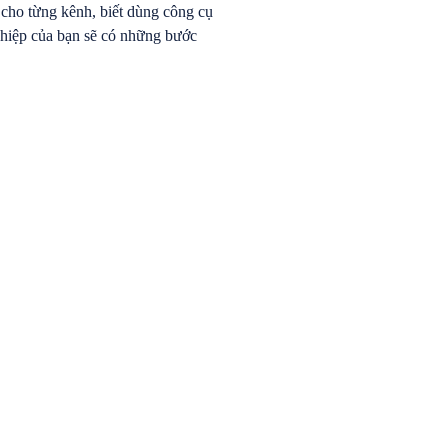
 cho từng kênh, biết dùng công cụ
nghiệp của bạn sẽ có những bước