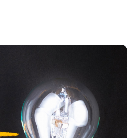
Contact Us