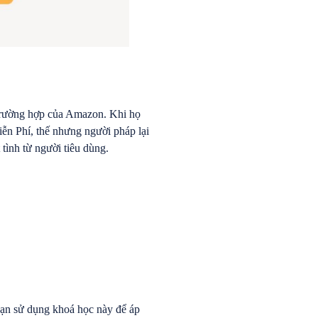
 trường hợp của Amazon. Khi họ
ễn Phí, thế nhưng người pháp lại
tình từ người tiêu dùng.
bạn sử dụng khoá học này để áp