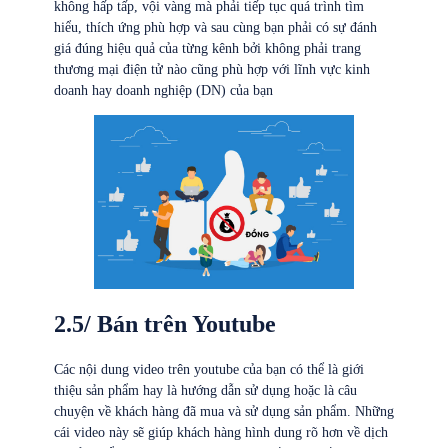
không hấp tấp, vội vàng mà phải tiếp tục quá trình tìm
hiểu, thích ứng phù hợp và sau cùng bạn phải có sự đánh
giá đúng hiệu quả của từng kênh bởi không phải trang
thương mại điện tử nào cũng phù hợp với lĩnh vực kinh
doanh hay doanh nghiệp (DN) của bạn
2.5/ Bán trên Youtube
Các nội dung video trên youtube của bạn có thể là giới
thiệu sản phẩm hay là hướng dẫn sử dụng hoặc là câu
chuyện về khách hàng đã mua và sử dụng sản phẩm. Những
cái video này sẽ giúp khách hàng hình dung rõ hơn về dịch