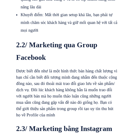
năng lâu dài
Khuyết điểm: Mất thời gian setup khá lâu, bạn phải tự
mình chăm sóc khách hàng và giữ mối quan hệ với tất cả
mọi người
2.2/ Marketing qua Group
Facebook
Được biết đến như là một hình thức bán hàng chất lượng vì
bạn chỉ cần biết đối tượng mình đang nhắm đến thuộc cộng
đồng nào, sau đó thoải mái trao đổi giao lưu về sản phẩm/
dịch vụ. Đôi lúc khách hàng không hẳn là muốn trao đổi
với người bán mà họ muốn thảo luận cũng những người
mua sắm cũng đang gặp vấn đề nào đó giống họ. Bạn có
thể giới thiệu sản phẩm trong group rồi tạo uy tín thu hút
họ về Profile của mình
2.3/ Marketing bằng Instagram