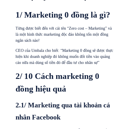
1/ Marketing 0 đồng là gì?
Từng được biết đến với cái tên “Zero cost – Marketing” và
là một hình thức marketing độc đáo không tốn một đồng
ngân sách nào!
CEO của Umbala cho biết: “Marketing 0 đồng sẽ được thực
hiện khi doanh nghiệp đó không muốn đốt tiền vào quảng
cáo nữa mà dùng số tiền đó để đầu tư cho nhân sự”
2/ 10 Cách marketing 0
đồng hiệu quả
2.1/ Marketing qua tài khoản cá
nhân Facebook