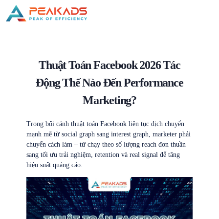
Thuật Toán Facebook 2026 Tác
Động Thế Nào Đến Performance
Marketing?
Trong bối cảnh thuật toán Facebook liên tục dịch chuyển
mạnh mẽ từ social graph sang interest graph, marketer phải
chuyển cách làm – từ chạy theo số lượng reach đơn thuần
sang tối ưu trải nghiệm, retention và real signal để tăng
hiệu suất quảng cáo.